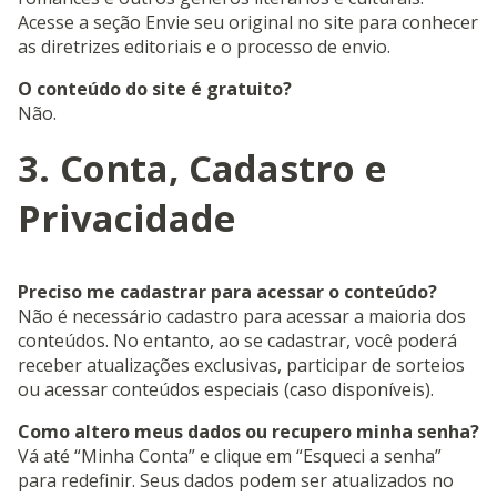
Acesse a seção Envie seu original no site para conhecer
as diretrizes editoriais e o processo de envio.
O conteúdo do site é gratuito?
Não.
3. Conta, Cadastro e
Privacidade
Preciso me cadastrar para acessar o conteúdo?
Não é necessário cadastro para acessar a maioria dos
conteúdos. No entanto, ao se cadastrar, você poderá
receber atualizações exclusivas, participar de sorteios
ou acessar conteúdos especiais (caso disponíveis).
Como altero meus dados ou recupero minha senha?
Vá até “Minha Conta” e clique em “Esqueci a senha”
para redefinir. Seus dados podem ser atualizados no