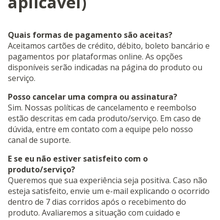
aplicável)
Quais formas de pagamento são aceitas?
Aceitamos cartões de crédito, débito, boleto bancário e
pagamentos por plataformas online. As opções
disponíveis serão indicadas na página do produto ou
serviço.
Posso cancelar uma compra ou assinatura?
Sim. Nossas políticas de cancelamento e reembolso
estão descritas em cada produto/serviço. Em caso de
dúvida, entre em contato com a equipe pelo nosso
canal de suporte.
E se eu não estiver satisfeito com o
produto/serviço?
Queremos que sua experiência seja positiva. Caso não
esteja satisfeito, envie um e-mail explicando o ocorrido
dentro de 7 dias corridos após o recebimento do
produto. Avaliaremos a situação com cuidado e