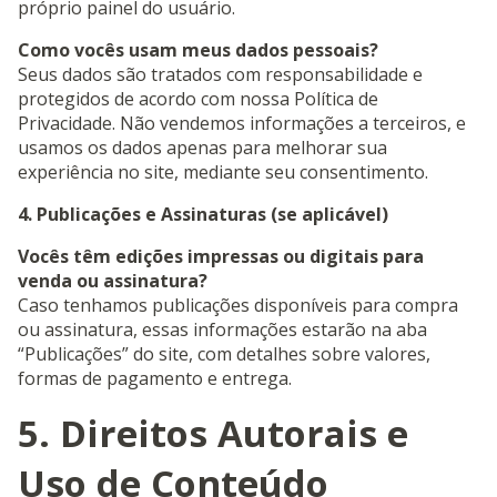
próprio painel do usuário.
Como vocês usam meus dados pessoais?
Seus dados são tratados com responsabilidade e
protegidos de acordo com nossa Política de
Privacidade. Não vendemos informações a terceiros, e
usamos os dados apenas para melhorar sua
experiência no site, mediante seu consentimento.
4. Publicações e Assinaturas (se aplicável)
Vocês têm edições impressas ou digitais para
venda ou assinatura?
Caso tenhamos publicações disponíveis para compra
ou assinatura, essas informações estarão na aba
“Publicações” do site, com detalhes sobre valores,
formas de pagamento e entrega.
5. Direitos Autorais e
Uso de Conteúdo