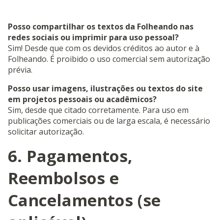
Posso compartilhar os textos da Folheando nas
redes sociais ou imprimir para uso pessoal?
Sim! Desde que com os devidos créditos ao autor e à
Folheando. É proibido o uso comercial sem autorização
prévia.
Posso usar imagens, ilustrações ou textos do site
em projetos pessoais ou acadêmicos?
Sim, desde que citado corretamente. Para uso em
publicações comerciais ou de larga escala, é necessário
solicitar autorização.
6. Pagamentos,
Reembolsos e
Cancelamentos (se