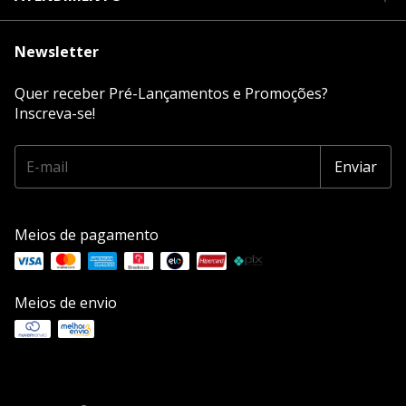
Newsletter
Quer receber Pré-Lançamentos e Promoções?
Inscreva-se!
Meios de pagamento
Meios de envio