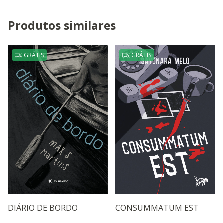
Produtos similares
GRÁTIS
GRÁTIS
DIÁRIO DE BORDO
CONSUMMATUM EST