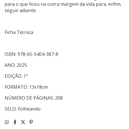
para o que ficou na outra margem da vida para, enfim,
seguir adiante.
Ficha Técnica
ISBN: 978-65-5404-387-8
ANO: 2025
EDIÇÃO: 1ª
FORMATO: 13x18cm
NÚMERO DE PÁGINAS: 208
SELO: Folheando