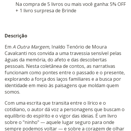
Na compra de 5 livros ou mais você ganha: 5% OFF
+ 1 livro surpresa de Brinde
Descrição
Em
A Outra Margem
, Inaldo Tenório de Moura
Cavalcanti nos convida a uma travessia sensível pelas
águas da memória, do afeto e das descobertas
pessoais. Nesta coletânea de contos, as narrativas
funcionam como pontes entre o passado e o presente,
explorando a força dos laços familiares e a busca por
identidade em meio às paisagens que moldam quem
somos.
Com uma escrita que transita entre o lírico e o
cotidiano, o autor dá voz a personagens que buscam o
equilíbrio do espírito e o vigor das ideias. É um livro
sobre o "ninho" — aquele lugar seguro para onde
sempre podemos voltar — e sobre a coragem de olhar