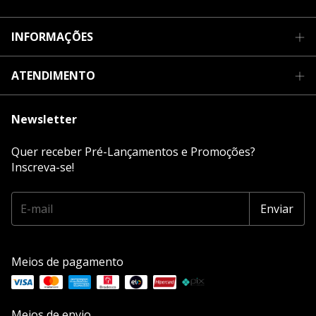
INFORMAÇÕES
ATENDIMENTO
Newsletter
Quer receber Pré-Lançamentos e Promoções?
Inscreva-se!
Meios de pagamento
Meios de envio