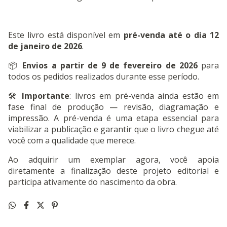
Este livro está disponível em
pré-venda até o dia 12
de janeiro de 2026
.
📦
Envios a partir de 9 de fevereiro de 2026
para
todos os pedidos realizados durante esse período.
🛠️
Importante
: livros em pré-venda ainda estão em
fase final de produção — revisão, diagramação e
impressão. A pré-venda é uma etapa essencial para
viabilizar a publicação e garantir que o livro chegue até
você com a qualidade que merece.
Ao adquirir um exemplar agora, você apoia
diretamente a finalização deste projeto editorial e
participa ativamente do nascimento da obra.