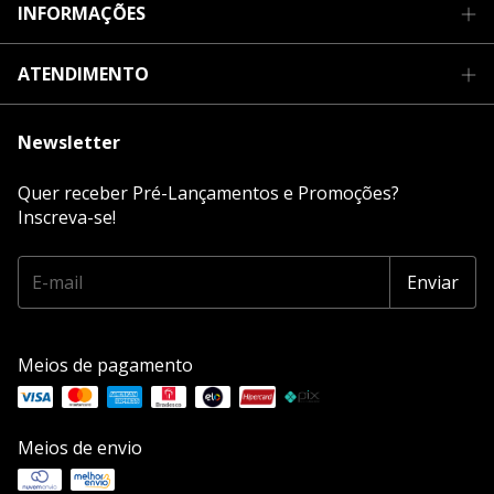
INFORMAÇÕES
ATENDIMENTO
Newsletter
Quer receber Pré-Lançamentos e Promoções?
Inscreva-se!
Meios de pagamento
Meios de envio