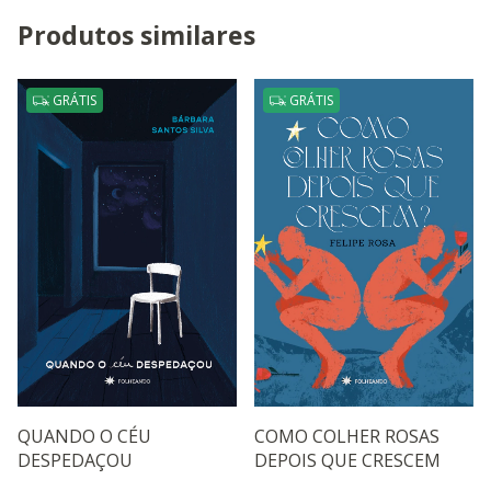
Produtos similares
GRÁTIS
GRÁTIS
QUANDO O CÉU
COMO COLHER ROSAS
DESPEDAÇOU
DEPOIS QUE CRESCEM