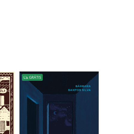
GRÁTIS