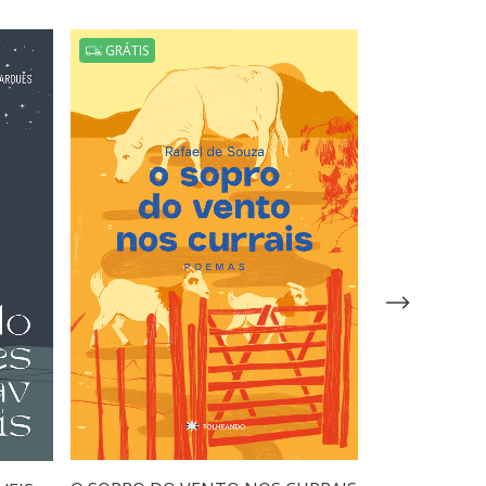
GRÁTIS
GRÁTIS