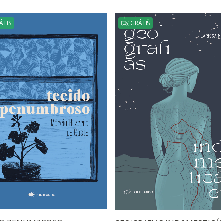
ÁTIS
GRÁTIS