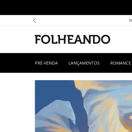
N
PRÉ-VENDA
LANÇAMENTOS
ROMANCE