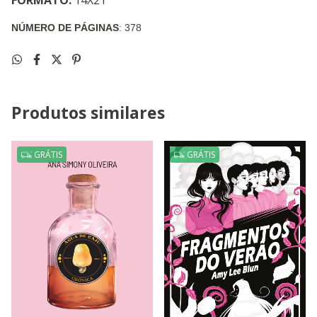
NÚMERO DE PÁGINAS
: 378
Produtos similares
GRÁTIS
GRÁTIS