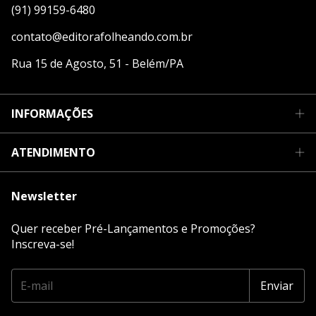
(91) 99159-6480
contato@editorafolheando.com.br
Rua 15 de Agosto, 51 - Belém/PA
INFORMAÇÕES
ATENDIMENTO
Newsletter
Quer receber Pré-Lançamentos e Promoções?
Inscreva-se!