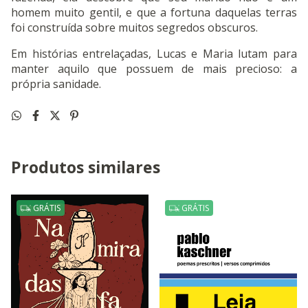
homem muito gentil, e que a fortuna daquelas terras
foi construída sobre muitos segredos obscuros.
Em histórias entrelaçadas, Lucas e Maria lutam para
manter aquilo que possuem de mais precioso: a
própria sanidade.
Produtos similares
GRÁTIS
GRÁTIS