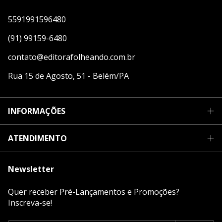
5591991596480
(91) 99159-6480
contato@editorafolheando.com.br
Rua 15 de Agosto, 51 - Belém/PA
INFORMAÇÕES
ATENDIMENTO
Newsletter
Quer receber Pré-Lançamentos e Promoções?
Inscreva-se!