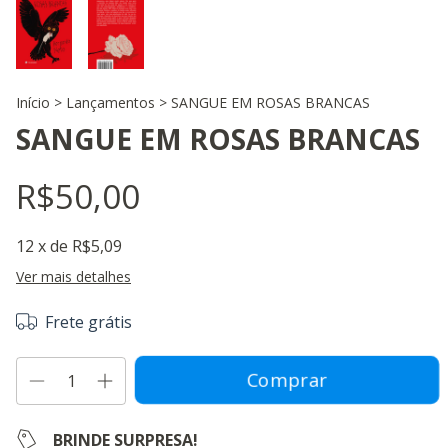
Início
>
Lançamentos
>
SANGUE EM ROSAS BRANCAS
SANGUE EM ROSAS BRANCAS
R$50,00
12
x de
R$5,09
Ver mais detalhes
Frete grátis
BRINDE SURPRESA!