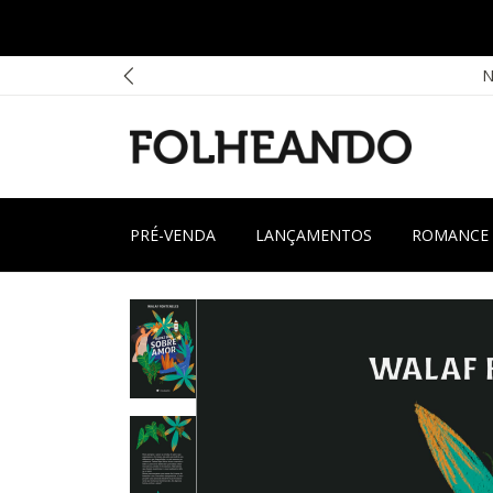
PA
N
PRÉ-VENDA
LANÇAMENTOS
ROMANCE