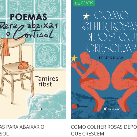
GRÁTIS
S PARA ABAIXAR O
COMO COLHER ROSAS DEPO
SOL
QUE CRESCEM